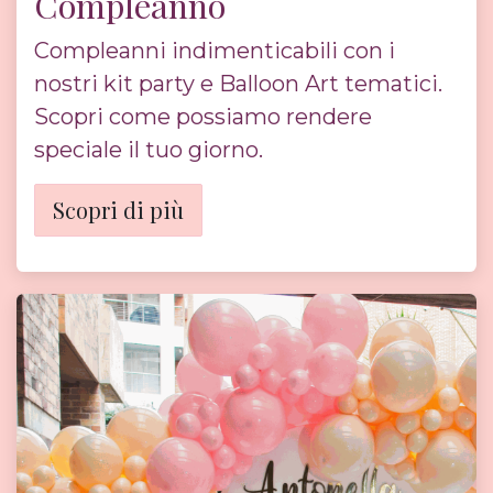
Compleanno
Compleanni indimenticabili con i
nostri kit party e Balloon Art tematici.
Scopri come possiamo rendere
speciale il tuo giorno.
Scopri di più