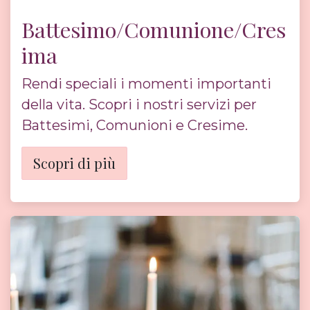
Battesimo/Comunione/Cres
ima
Rendi speciali i momenti importanti
della vita. Scopri i nostri servizi per
Battesimi, Comunioni e Cresime.
Scopri di più