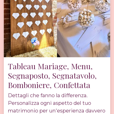
Tableau Mariage, Menu,
Segnaposto, Segnatavolo,
Bomboniere, Confettata
Dettagli che fanno la differenza.
Personalizza ogni aspetto del tuo
matrimonio per un'esperienza davvero