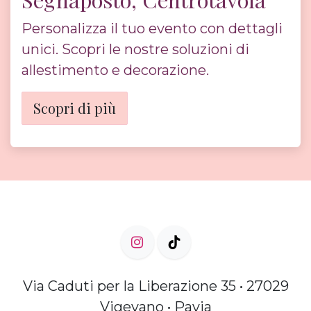
Personalizza il tuo evento con dettagli
unici. Scopri le nostre soluzioni di
allestimento e decorazione.
Scopri di più
Via Caduti per la Liberazione 35 • 27029
Vigevano • Pavia