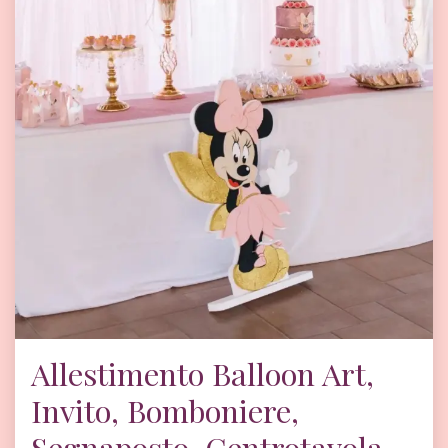
Allestimento Balloon Art,
Invito, Bomboniere,
Segnaposto, Centrotavola