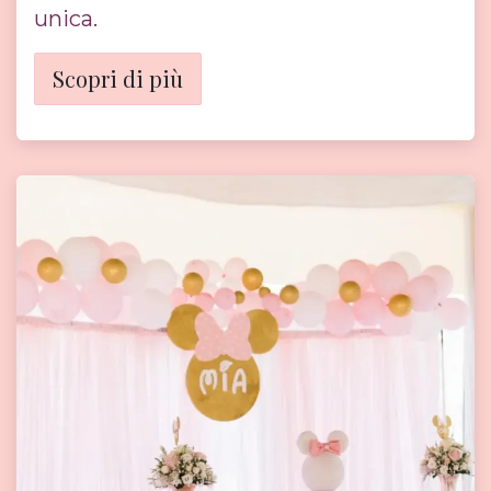
unica.
Scopri di più