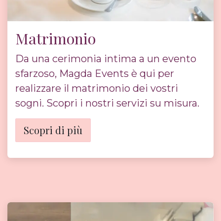
Matrimonio
Da una cerimonia intima a un evento
sfarzoso, Magda Events è qui per
realizzare il matrimonio dei vostri
sogni. Scopri i nostri servizi su misura.
Scopri di più