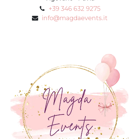
+39 346 632 9275
info@magdaevents.it