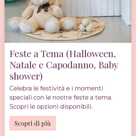
Feste a Tema (Halloween,
Natale e Capodanno, Baby
shower)
Celebra le festività e i momenti
speciali con le nostre feste a tema.
Scopri le opzioni disponibili.
Scopri di più